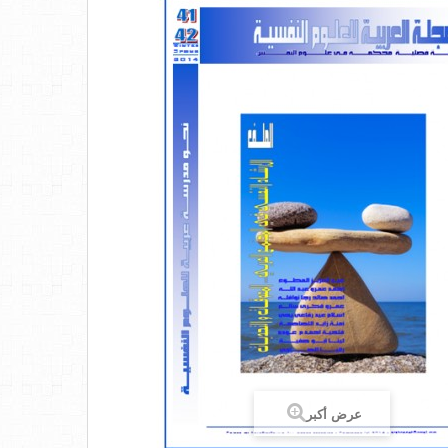
عرض أكبر