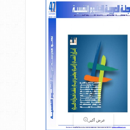
عرض أكبر