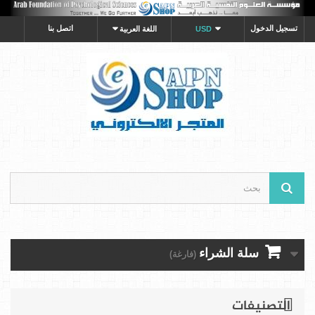
تسجيل الدخول
اتصل بنا
USD
اللغة العربية
سلة الشراء
(فارغة)
التصنيفات