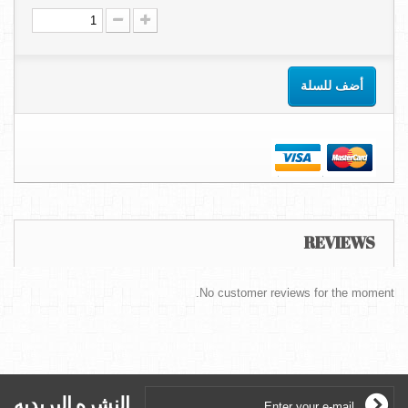
أضف للسلة
REVIEWS
No customer reviews for the moment.
النشره البريديه