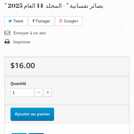
" بصائر نفسانية " - المجلد 14 العام 2025
Tweet
Partager
Google+
Envoyer à un ami
Imprimer
$16.00
Quantité
Ajouter au panier