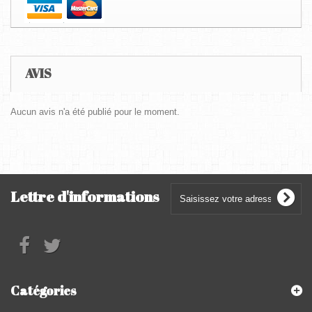
AVIS
Aucun avis n'a été publié pour le moment.
Lettre d'informations
Catégories