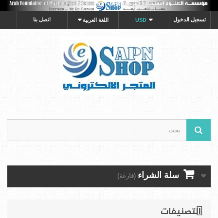
تسجيل الدخول
اتصل بنا
USD
اللغة العربية
سلة الشراء
(فارغة)
التصنيفات