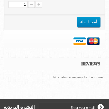
أضف للسلة
REVIEWS
No customer reviews for the moment.
النشره البريديه