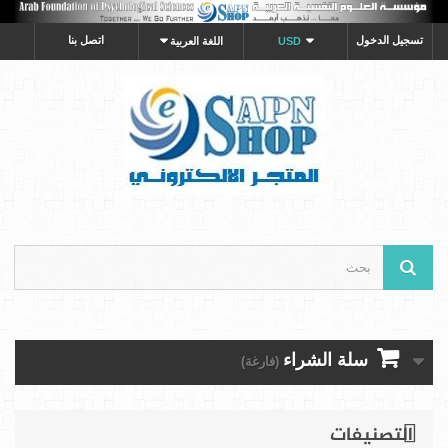
تسجيل الدخول
اتصل بنا
USD
اللغة العربية
سلة الشراء
(فارغة)
التصنيفات