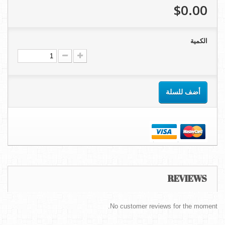
$0.00
الكمية
أضف للسلة
REVIEWS
No customer reviews for the moment.