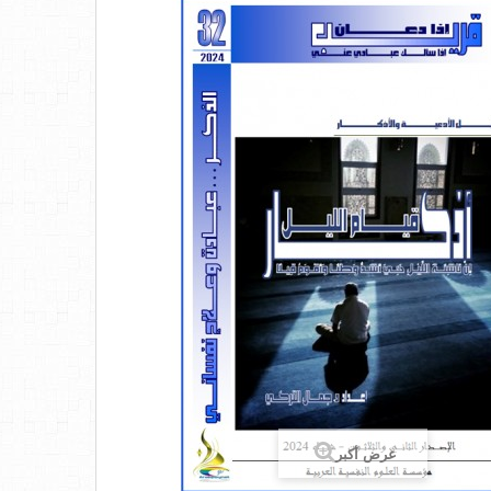
عرض أكبر