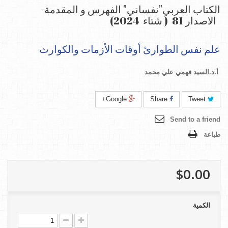
الكتاب العربي"نفساني" الفهرس و المقدمة-
الاصدار 81 ( شتاء 2024)
علم نفس الطوارئ أوقات الأزمات والكوارث
أ.د.السيد فهمي علي محمد
Google+
Share
Tweet
Send to a friend
طباعة
$0.00
الكمية