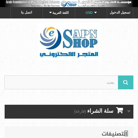
تسجيل الدخول
اتصل بنا
USD
اللغة العربية
سلة الشراء
(فارغة)
التصنيفات