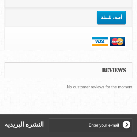
أضف للسلة
REVIEWS
No customer reviews for the moment.
النشره البريديه