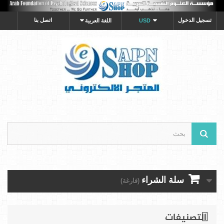
تسجيل الدخول
اتصل بنا
USD
اللغة العربية
سلة الشراء
(فارغة)
التصنيفات