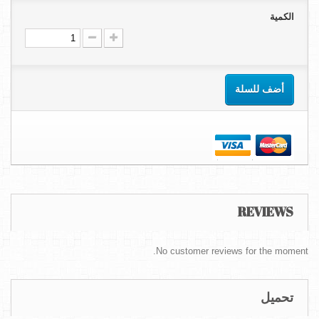
الكمية
أضف للسلة
REVIEWS
No customer reviews for the moment.
تحميل