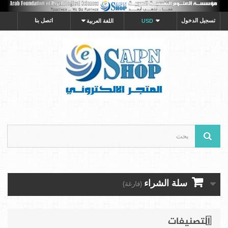
تسجيل الدخول
اتصل بنا
USD
اللغة العربية
سلة الشراء
(فارغة)
التصنيفات