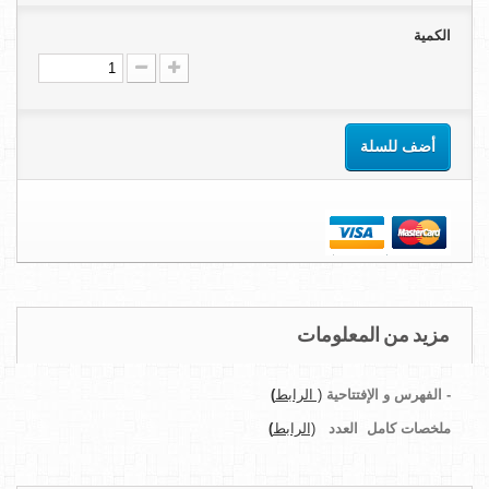
الكمية
أضف للسلة
مزيد من المعلومات
-
الفهرس و الإفتتاحية
( الرابط
)
ملخصات كامل
العدد
(الرابط
)