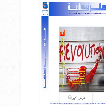
عرض أكبر