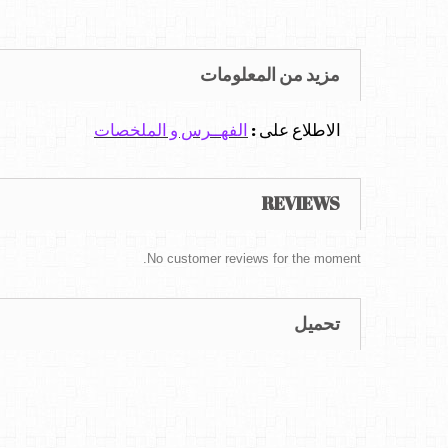
مزيد من المعلومات
الاطلاع على :
الفهــرس و الملخصات
REVIEWS
No customer reviews for the moment.
تحميل