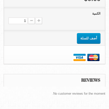
الكمية
أضف للسلة
REVIEWS
No customer reviews for the moment.