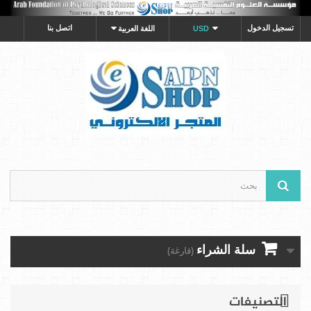
تسجيل الدخول
اتصل بنا
USD
اللغة العربية
سلة الشراء
(فارغة)
التصنيفات