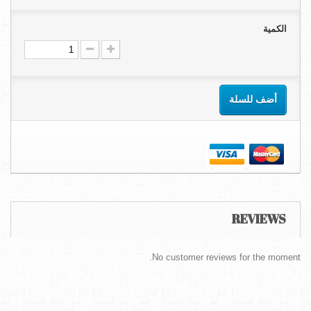
الكمية
أضف للسلة
REVIEWS
No customer reviews for the moment.