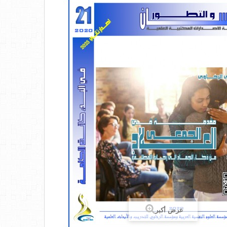
عرض أكبر