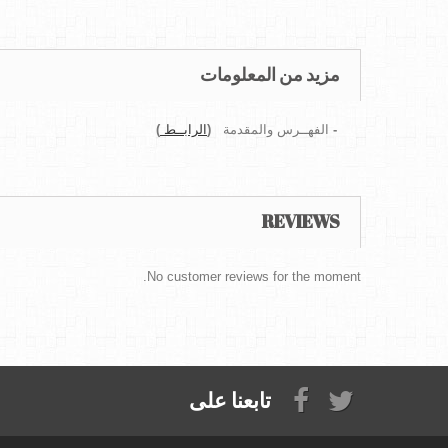
مزيد من المعلومات
-
الفهــرس والمقدمة
(
الرابــط
)
REVIEWS
No customer reviews for the moment.
تابعنا على