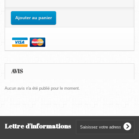
Ajouter au panier
AVIS
Aucun avis n'a été publié pour le moment.
Lettre d'informations