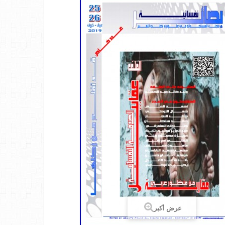
عرض أكبر