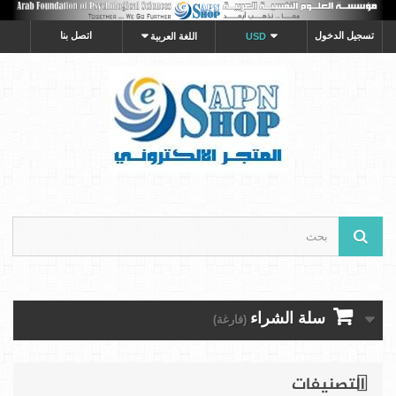
تسجيل الدخول
اتصل بنا
USD
اللغة العربية
سلة الشراء
(فارغة)
التصنيفات