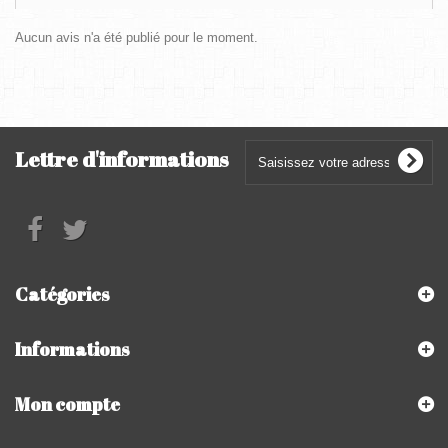
Aucun avis n'a été publié pour le moment.
Lettre d'informations
Catégories
Informations
Mon compte