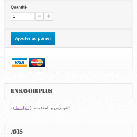
Quantité
Ajouter au panier
EN SAVOIR PLUS
-
)
الرابــط
(
الفهــرس و المقدمــة
AVIS