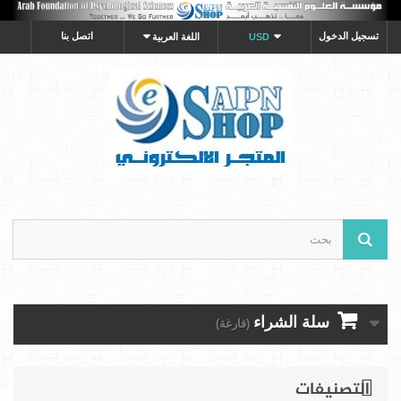
تسجيل الدخول
اتصل بنا
USD
اللغة العربية
سلة الشراء
(فارغة)
التصنيفات