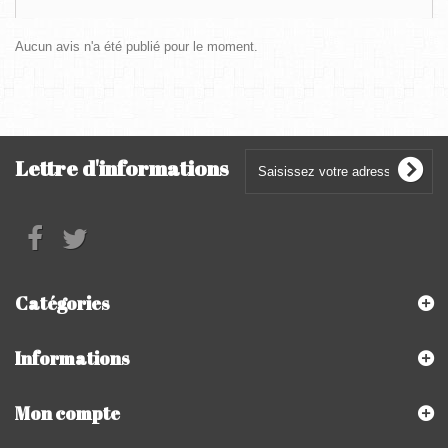
Aucun avis n'a été publié pour le moment.
Lettre d'informations
Catégories
Informations
Mon compte