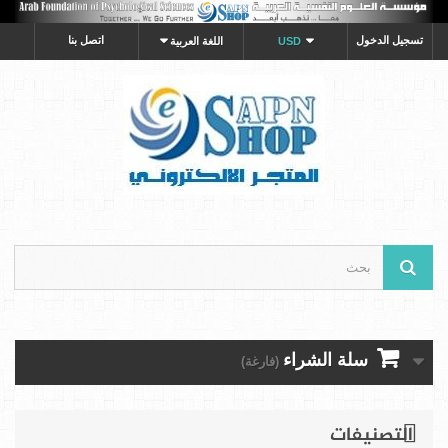
تسجيل الدخول
اتصل بنا
USD
اللغة العربية
سلة الشراء
(فارغة)
التصنيفات