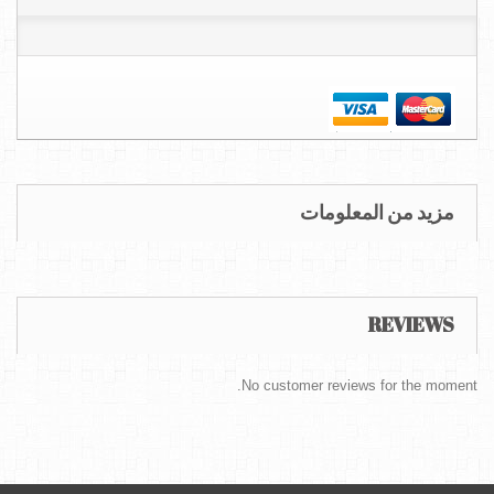
مزيد من المعلومات
REVIEWS
No customer reviews for the moment.