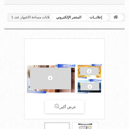
إعلانــات
المتجر الإلكتروني
اعلانات مساحة الاشهار عدد 1
عرض أكبر