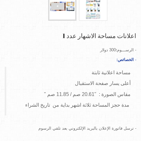
اعلانات مساحة الاشهار عدد 1
-
الرســـوم
:
300 دولار
-
الخصائص
:
مساحة اعلانية ثابتة
أعلى يسار صفحة الاستقبال
مقاس الصورة : "20.61 صم / 11.85 صم "
مدة حجز المساحة ثلاثة اشهر بداية من تاريخ الشراء
-
ترسل
فاتورة الإعلان
بالبريد الإلكتروني بعد تلقي الرسوم