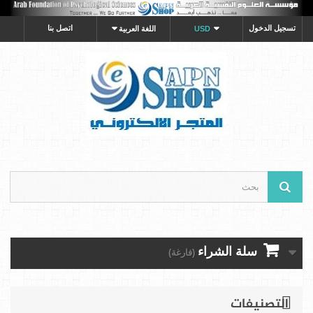
تسجيل الدخول
اتصل بنا
USD
اللغة العربية
سلة الشراء
(فارغة)
التصنيفات