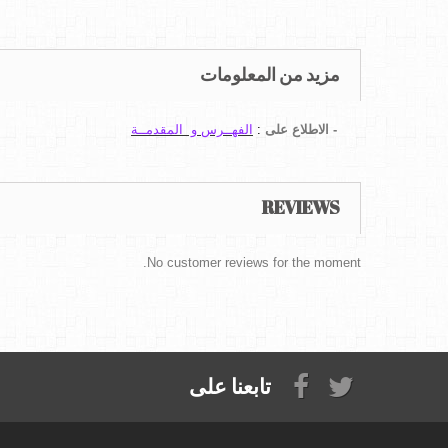
مزيد من المعلومات
- الاطلاع على
:
الفهــرس و المقدمــة
REVIEWS
No customer reviews for the moment.
تابعنا على