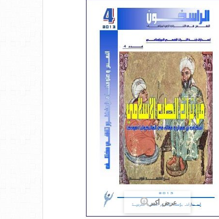
عرض أكبر