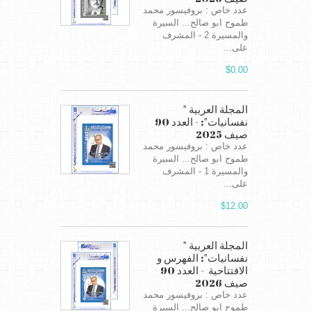
عدد خاص : بروفيسور محمد
طموح ابو صالح... السيرة
والمسيرة 2 - المشرف
على...
$0.00
المجلة العربية "
نفسانيات": - العدد 90
صيف 2025
عدد خاص : بروفيسور محمد
طموح ابو صالح... السيرة
والمسيرة 1 - المشرف
على...
$12.00
المجلة العربية "
نفسانيات": الفهرس و
الافتتاحية - العدد 90
صيف 2026
عدد خاص : بروفيسور محمد
طموح ابو صالح... السيرة