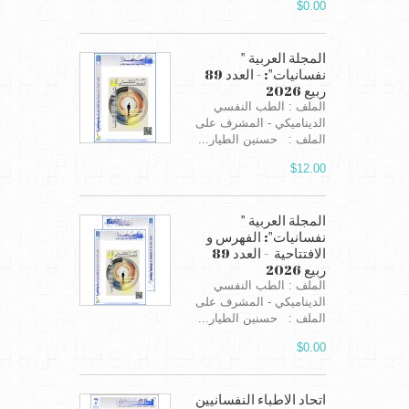
$0.00
المجلة العربية "
نفسانيات": - العدد 89
ربيع 2026
الملف : الطب النفسي
الديناميكي - المشرف على
الملف : حسنين الطيار...
$12.00
المجلة العربية "
نفسانيات": الفهرس و
الافتتاحية - العدد 89
ربيع 2026
الملف : الطب النفسي
الديناميكي - المشرف على
الملف : حسنين الطيار...
$0.00
اتحاد الاطباء النفسانيين