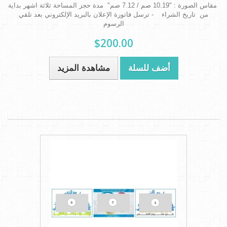
مقاس الصورة : "10.19 صم / 7.12 صم" مدة حجز المساحة ثلاثة اشهر بداية
من تاريخ الشراء - ترسل فاتورة الإعلان بالبريد الإلكتروني بعد تلقي
الرسوم
$200.00
أضف للسلة
مشاهدة المزيد