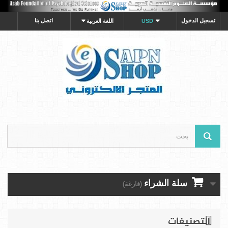
تسجيل الدخول
اتصل بنا
USD
اللغة العربية
سلة الشراء
(فارغة)
التصنيفات