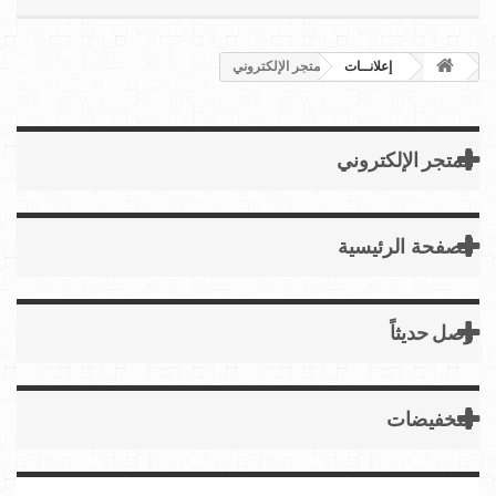
إعلانــات
المتجر الإلكتروني
المتجر الإلكتروني
الصفحة الرئيسية
وصل حديثاً
التخفيضات