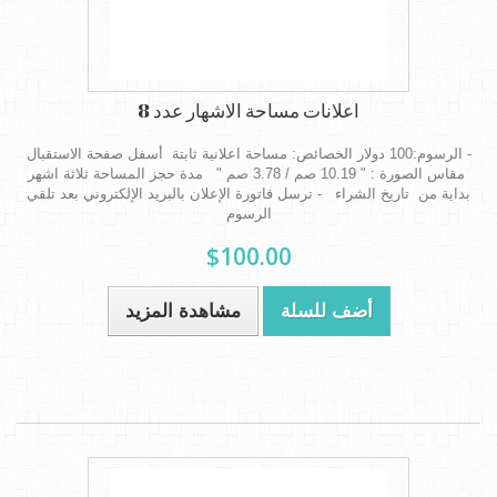
اعلانات مساحة الاشهار عدد 8
- الرسوم:100 دولار الخصائص: مساحة اعلانية ثابتة أسفل صفحة الاستقبال
مقاس الصورة : " 10.19 صم / 3.78 صم " مدة حجز المساحة ثلاثة اشهر
بداية من تاريخ الشراء - ترسل فاتورة الإعلان بالبريد الإلكتروني بعد تلقي
الرسوم
$100.00
أضف للسلة
مشاهدة المزيد