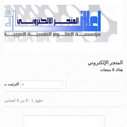
المتجر الإلكتروني
هناك 8 منتجات
الترتيب بـ
اظهار 1 - 8 من 8 العناصر