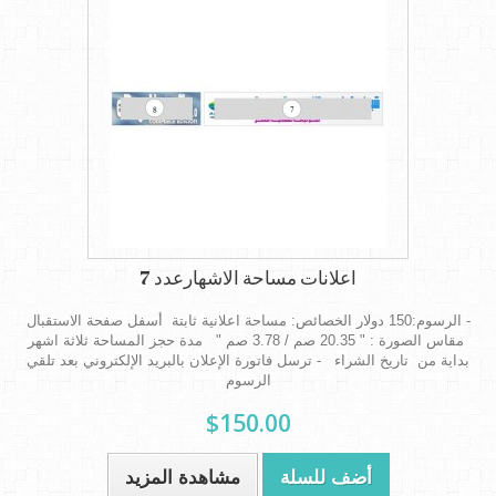
اعلانات مساحة الاشهارعدد 7
- الرسوم:150 دولار الخصائص: مساحة اعلانية ثابتة أسفل صفحة الاستقبال
مقاس الصورة : " 20.35 صم / 3.78 صم " مدة حجز المساحة ثلاثة اشهر
بداية من تاريخ الشراء - ترسل فاتورة الإعلان بالبريد الإلكتروني بعد تلقي
الرسوم
$150.00
أضف للسلة
مشاهدة المزيد