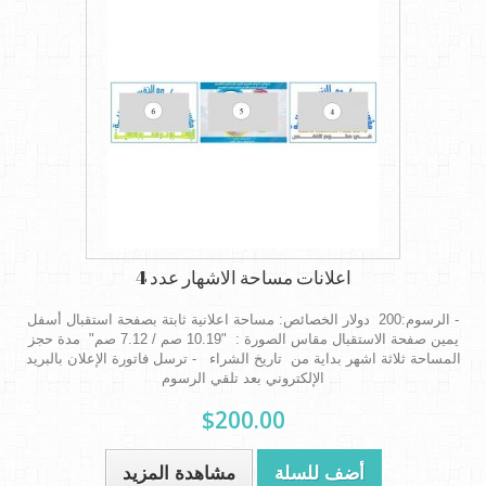
اعلانات مساحة الاشهار عدد 4
- الرسوم:200 دولار الخصائص: مساحة اعلانية ثابتة بصفحة استقبال أسفل
يمين صفحة الاستقبال مقاس الصورة : "10.19 صم / 7.12 صم" مدة حجز
المساحة ثلاثة اشهر بداية من تاريخ الشراء - ترسل فاتورة الإعلان بالبريد
الإلكتروني بعد تلقي الرسوم
$200.00
أضف للسلة
مشاهدة المزيد