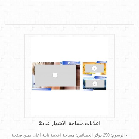
اعلانات مساحة الاشهار عدد2
- الرسوم: 250 دولار الخصائص: مساحة اعلانية ثابتة أعلى يمين صفحة