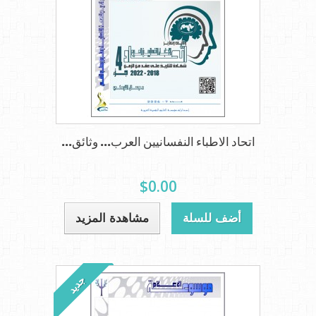
اتحاد الاطباء النفسانيين العرب... وثائق...
$0.00
أضف للسلة
مشاهدة المزيد
جديد