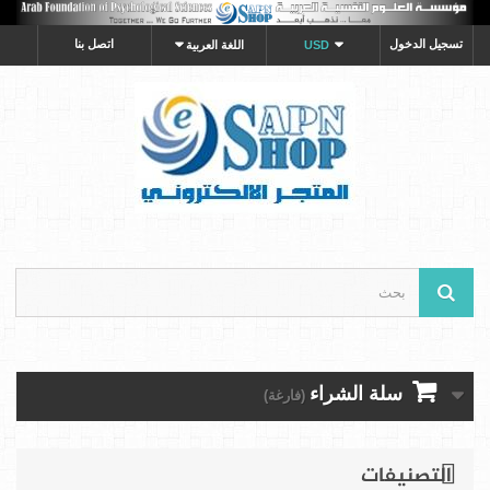
تسجيل الدخول
اتصل بنا
USD
اللغة العربية
سلة الشراء
(فارغة)
التصنيفات