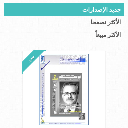
جديد الإصدارات
الأكثر تصفحا
الأكثر مبيعاً
جديد